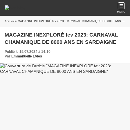
MENU
Accueil
» MAGAZINE INEXPLORÉ fev 2023: CARNAVAL CHAMANIQUE DE 8000 ANS EN SARDAIGNE
MAGAZINE INEXPLORÉ fev 2023: CARNAVAL
CHAMANIQUE DE 8000 ANS EN SARDAIGNE
Publié le 15/07/2024 à 14:10
Par
Emmanuelle Eyles