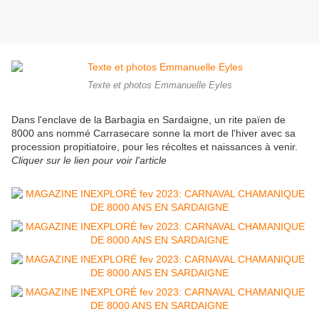
Texte et photos Emmanuelle Eyles
Dans l'enclave de la Barbagia en Sardaigne, un rite païen de
8000 ans nommé Carrasecare sonne la mort de l'hiver avec sa
procession propitiatoire, pour les récoltes et naissances à venir.
Cliquer sur le lien pour voir l'article