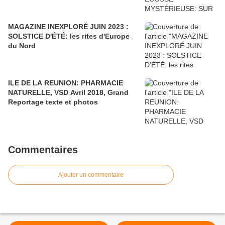
MAGAZINE INEXPLORÉ JUIN 2023 :
SOLSTICE D'ÉTÉ: les rites d'Europe
du Nord
ILE DE LA REUNION: PHARMACIE
NATURELLE, VSD Avril 2018, Grand
Reportage texte et photos
Commentaires
Ajouter un commentaire