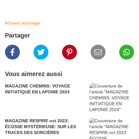
#Grand reportage
Partager
Vous aimerez aussi
MAGAZINE CHEMINS: VOYAGE
INITIATIQUE EN LAPONIE 2024
MAGAZINE RESPIRE oct 2023:
ÉCOSSE MYSTÉRIEUSE: SUR LES
TRACES DES SORCIÈRES