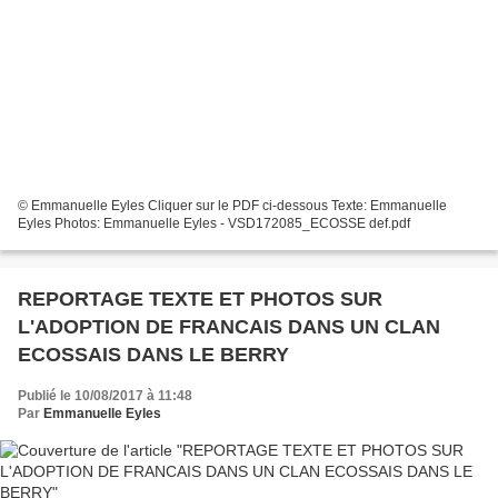
© Emmanuelle Eyles Cliquer sur le PDF ci-dessous Texte: Emmanuelle
Eyles Photos: Emmanuelle Eyles - VSD172085_ECOSSE def.pdf
REPORTAGE TEXTE ET PHOTOS SUR
L'ADOPTION DE FRANCAIS DANS UN CLAN
ECOSSAIS DANS LE BERRY
Publié le 10/08/2017 à 11:48
Par
Emmanuelle Eyles