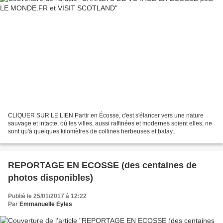
CLIQUER SUR LE LIEN Partir en Écosse, c'est s'élancer vers une nature
sauvage et intacte, où les villes, aussi raffinées et modernes soient elles, ne
sont qu'à quelques kilomètres de collines herbeuses et balay...
REPORTAGE EN ECOSSE (des centaines de
photos disponibles)
Publié le 25/01/2017 à 12:22
Par
Emmanuelle Eyles