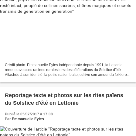
Crédit photo: Emmanuelle Eyles Indépendante depuis 1991, la Lettonie
renoue avec ses racines rurales lors des célébrations du Solstice d'été.
Attachée à son identité, la petite nation balte, cultive son amour du folklore et
de la nature et le pays entier...
Reportage texte et photos sur les rites païens
du Solstice d'été en Lettonie
Publié le 05/07/2017 à 17:08
Par
Emmanuelle Eyles