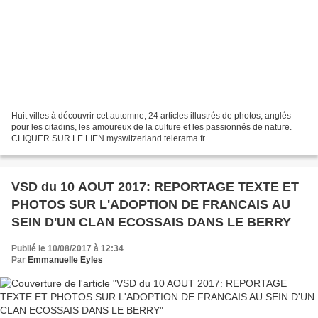
Huit villes à découvrir cet automne, 24 articles illustrés de photos, anglés
pour les citadins, les amoureux de la culture et les passionnés de nature.
CLIQUER SUR LE LIEN myswitzerland.telerama.fr
VSD du 10 AOUT 2017: REPORTAGE TEXTE ET
PHOTOS SUR L'ADOPTION DE FRANCAIS AU
SEIN D'UN CLAN ECOSSAIS DANS LE BERRY
Publié le 10/08/2017 à 12:34
Par
Emmanuelle Eyles