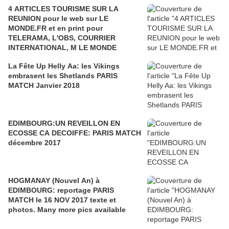
4 ARTICLES TOURISME SUR LA
REUNION pour le web sur LE
MONDE.FR et en print pour
TELERAMA, L'OBS, COURRIER
INTERNATIONAL, M LE MONDE
La Fête Up Helly Aa: les Vikings
embrasent les Shetlands PARIS
MATCH Janvier 2018
EDIMBOURG:UN REVEILLON EN
ECOSSE CA DECOIFFE: PARIS MATCH
décembre 2017
HOGMANAY (Nouvel An) à
EDIMBOURG: reportage PARIS
MATCH le 16 NOV 2017 texte et
photos. Many more pics available