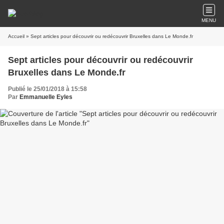
MENU
Accueil
» Sept articles pour découvrir ou redécouvrir Bruxelles dans Le Monde.fr
Sept articles pour découvrir ou redécouvrir
Bruxelles dans Le Monde.fr
Publié le 25/01/2018 à 15:58
Par
Emmanuelle Eyles