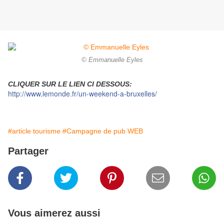
© Emmanuelle Eyles
CLIQUER SUR LE LIEN CI DESSOUS:
http://www.lemonde.fr/un-weekend-a-bruxelles/
#article tourisme
#Campagne de pub WEB
Partager
Vous aimerez aussi