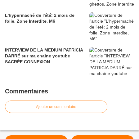
L'hypermaché de l'été: 2 mois de
folie, Zone Interdite, M6
INTERVIEW DE LA MEDIUM PATRICIA
DARRÉ sur ma chaîne youtube
SACRÉE CONNEXION
Commentaires
Ajouter un commentaire