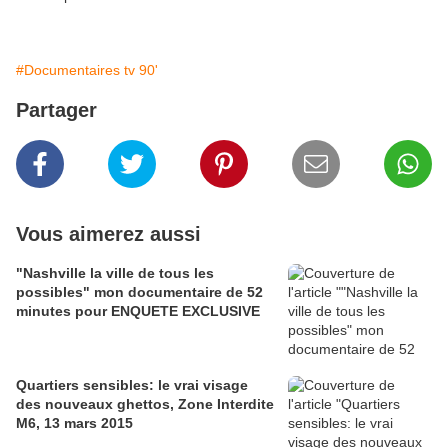
#Documentaires tv 90'
Partager
Vous aimerez aussi
"Nashville la ville de tous les
possibles" mon documentaire de 52
minutes pour ENQUETE EXCLUSIVE
Quartiers sensibles: le vrai visage
des nouveaux ghettos, Zone Interdite
M6, 13 mars 2015