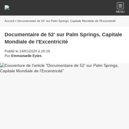
MENU
Accueil
» Documentaire de 52' sur Palm Springs, Capitale Mondiale de l'Excentricité
Documentaire de 52' sur Palm Springs, Capitale
Mondiale de l'Excentricité
Publié le 14/01/2020 à 20:16
Par
Emmanuelle Eyles