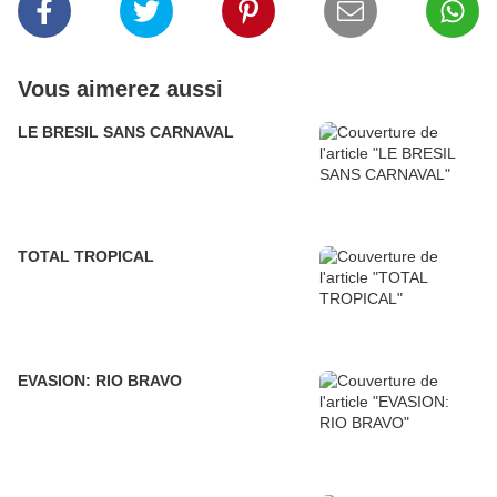
Vous aimerez aussi
LE BRESIL SANS CARNAVAL
TOTAL TROPICAL
EVASION: RIO BRAVO