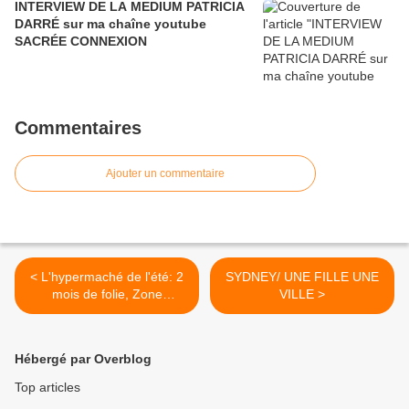
INTERVIEW DE LA MEDIUM PATRICIA
DARRÉ sur ma chaîne youtube
SACRÉE CONNEXION
Commentaires
Ajouter un commentaire
< L'hypermaché de l'été: 2
SYDNEY/ UNE FILLE UNE
mois de folie, Zone
VILLE >
Interdite, M6
Hébergé par Overblog
Top articles