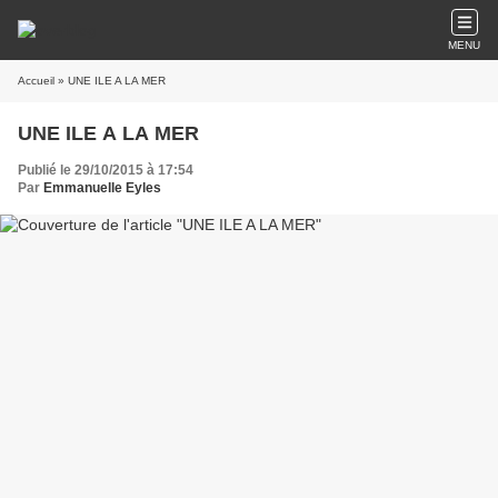
MENU
Accueil
» UNE ILE A LA MER
UNE ILE A LA MER
Publié le 29/10/2015 à 17:54
Par
Emmanuelle Eyles