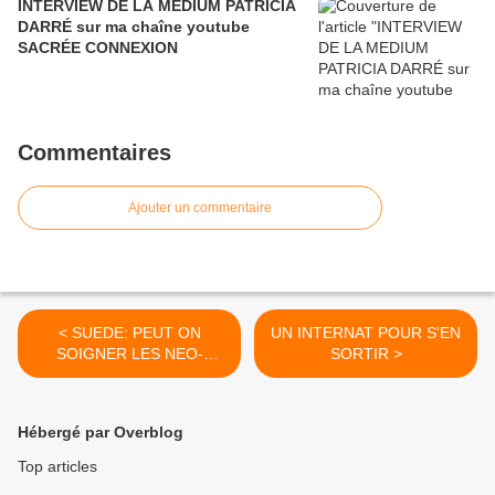
INTERVIEW DE LA MEDIUM PATRICIA
DARRÉ sur ma chaîne youtube
SACRÉE CONNEXION
Commentaires
Ajouter un commentaire
< SUEDE: PEUT ON
UN INTERNAT POUR S'EN
SOIGNER LES NEO-
SORTIR >
NAZIS?
Hébergé par Overblog
Top articles