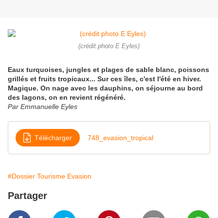
(crédit photo E Eyles)
Eaux turquoises, jungles et plages de sable blanc, poissons
grillés et fruits tropicaux... Sur ces îles, c'est l'été en hiver.
Magique. On nage avec les dauphins, on séjourne au bord
des lagons, on en revient régénéré.
Par Emmanuelle Eyles
Télécharger
748_evasion_tropical
#Dossier Tourisme Evasion
Partager