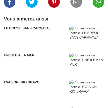
Vous aimerez aussi
LE BRESIL SANS CARNAVAL
UNE ILE A LA MER
EVASION: RIO BRAVO