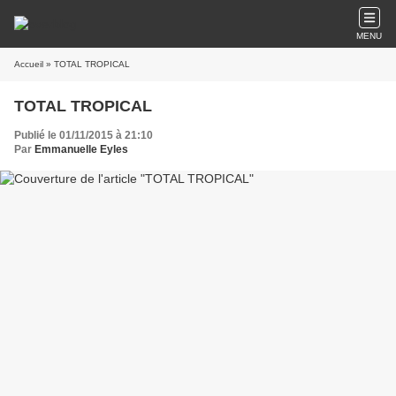
MENU
Accueil
» TOTAL TROPICAL
TOTAL TROPICAL
Publié le 01/11/2015 à 21:10
Par
Emmanuelle Eyles